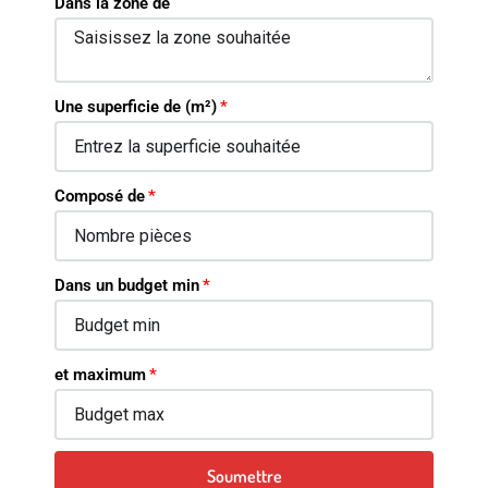
Dans la zone de
Une superficie de (m²)
Composé de
Dans un budget min
et maximum
Soumettre