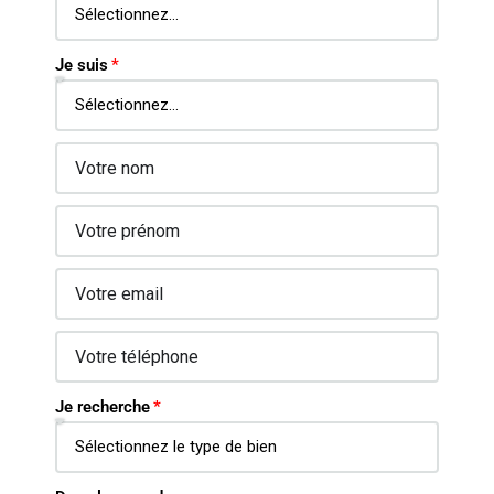
Je suis
Je recherche