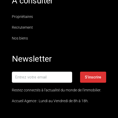
A consulter
Propriétaires
Recrutement
Nos biens
Newsletter
S'inscrire
Restez connectés à l'actualité du monde de l'immobilier.
Accueil Agence : Lundi au Vendredi de 8h à 18h.