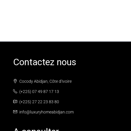
Contactez nous
Cocody Abidjan, Côte d'Ivoire
(+225) 07 49 87 17 13
(+225) 27 22 23 83 80
info@luxuryhomeabidjan.com