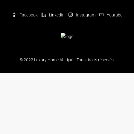
Facebook
LinkedIn
Instagram
Youtube
© 2022 Luxury Home Abidjan - Tous droits réservés.