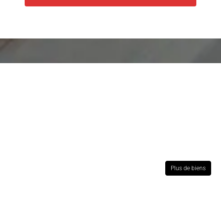
Plus de biens