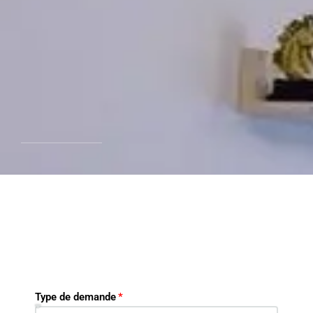
Type de demande